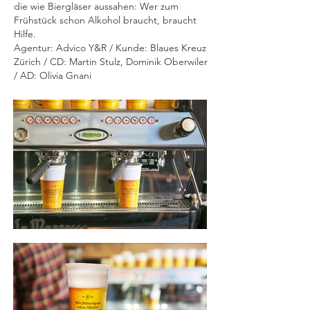
die wie Biergläser aussahen: Wer zum
Frühstück schon Alkohol braucht, braucht
Hilfe.
Agentur: Advico Y&R / Kunde: Blaues Kreuz
Zürich / CD: Martin Stulz, Dominik Oberwiler
/ AD: Olivia Gnani